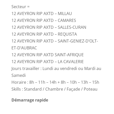
Secteur =
12 AVEYRON RIP AXTD – MILLAU
12 AVEYRON RIP AXTD – CAMARES
12 AVEYRON RIP AXTD – SALLES-CURAN
12 AVEYRON RIP AXTD – REQUISTA
12 AVEYRON RIP AXTD – SAINT-GENIEZ-D’OLT-
ET-D’AUBRAC
12 AVEYRON RIP AXTD SAINT-AFRIQUE
12 AVEYRON RIP AXTD – LA CAVALERIE
Jours travailler : Lundi au vendredi ou Mardi au
Samedi
Horaire : 8h – 11h – 14h + 8h – 10h – 13h – 15h
Skills : Standard / Chambre / Façade / Poteau
Démarrage rapide