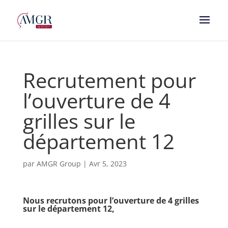
Recrutement pour
l’ouverture de 4
grilles sur le
département 12
par
AMGR Group
|
Avr 5, 2023
Nous recrutons pour l’ouverture de 4 grilles
sur le département 12,