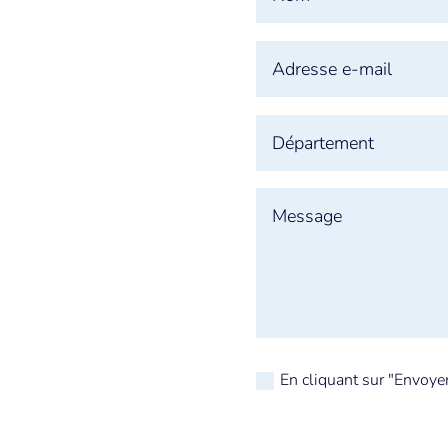
En cliquant sur "Envoye