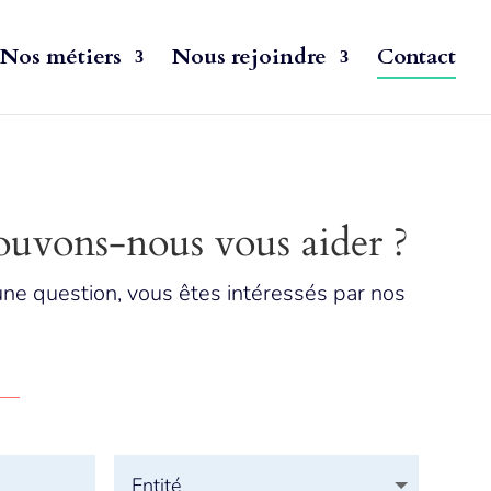
Nos métiers
Nous rejoindre
Contact
vons-nous vous aider ?
une question, vous êtes intéressés par nos