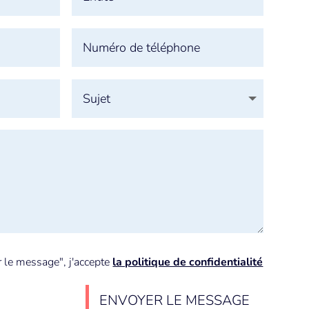
r le message", j'accepte
la politique de confidentialité
ENVOYER LE MESSAGE