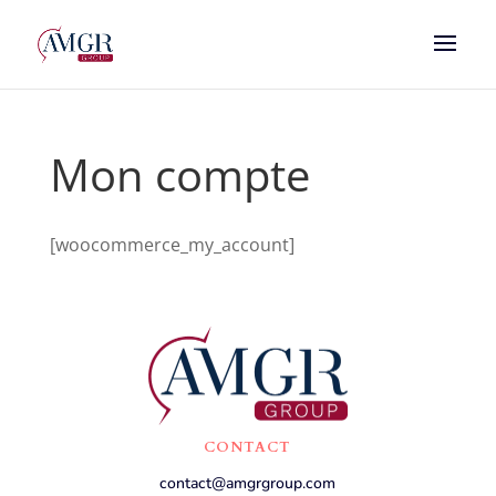
Mon compte
[woocommerce_my_account]
CONTACT
contact@amgrgroup.com