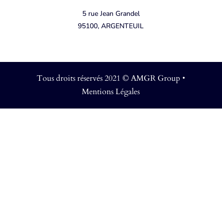
5 rue Jean Grandel
95100, ARGENTEUIL
Tous droits réservés 2021 © AMGR Group •
Mentions Légales