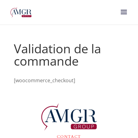
Validation de la
commande
[woocommerce_checkout]
CONTACT