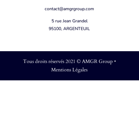
contact@amgrgroup.com
5 rue Jean Grandel
95100, ARGENTEUIL
Tous droits réservés 2021 © AMGR Group •
Mentions Légales